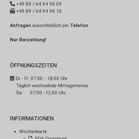
+49 89 / 64 94 98 09
+49 89 / 64 94 98 10
Anfragen
ausschließlich per
Telefon
Nur Barzahlung!
ÖFFNUNGSZEITEN
Di - Fr: 07:00 - 18:00 Uhr
Täglich wechselnde Mittagsmenüs
Sa: 07:00 -12:00 Uhr
INFORMATIONEN
Wochenkarte
PDF Download