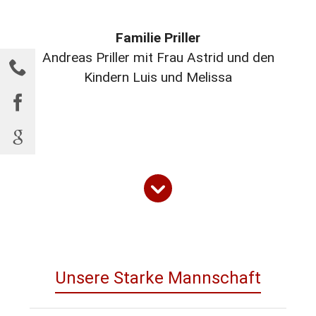
Familie Priller
Andreas Priller mit Frau Astrid und den
Kindern Luis und Melissa
Unsere Starke Mannschaft